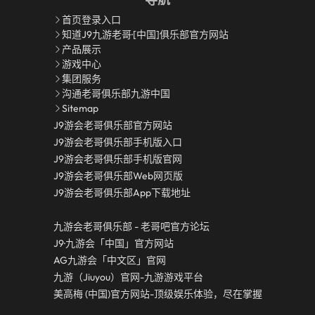
首页登录入口
知道j9九游老哥·[中国]俱乐部官方网站
产品展示
游戏中心
集团服务
沟通老哥俱乐部九游中国
Sitemap
J9游会老哥俱乐部官方网站
J9游会老哥俱乐部手机版入口
J9游会老哥俱乐部手机版官网
J9游会老哥俱乐部Web网页版
J9游会老哥俱乐部app下载地址
九游会老哥俱乐部 - 老哥吧官方论坛
J9·九游会「中国」官方网站
AG九游会「中文区」官网
九游（jiuyou）官网-九游游戏平台
美高梅 (中国)官方网站-顶级娱乐体验，尽在掌握