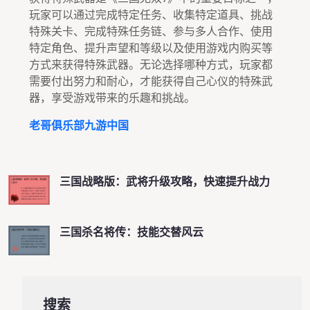
玩家可以通过完成特定任务、收集特定道具、挑战
特殊关卡、完成特殊任务链、参与多人合作、使用
特定角色、提升声望和等级以及使用游戏内购买等
方式来获得特殊武器。无论选择哪种方式，玩家都
需要付出努力和耐心，才能获得自己心仪的特殊武
器，享受游戏带来的乐趣和挑战。
老哥俱乐部九游中国
三国战略版：武将升级攻略，快速提升战力
三国杀名将传：技能交替风云
搜索