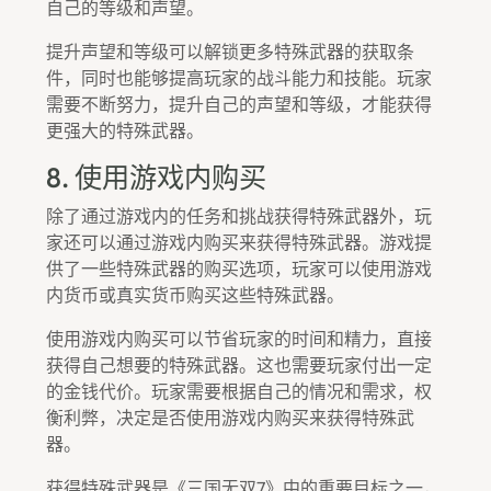
自己的等级和声望。
提升声望和等级可以解锁更多特殊武器的获取条
件，同时也能够提高玩家的战斗能力和技能。玩家
需要不断努力，提升自己的声望和等级，才能获得
更强大的特殊武器。
8. 使用游戏内购买
除了通过游戏内的任务和挑战获得特殊武器外，玩
家还可以通过游戏内购买来获得特殊武器。游戏提
供了一些特殊武器的购买选项，玩家可以使用游戏
内货币或真实货币购买这些特殊武器。
使用游戏内购买可以节省玩家的时间和精力，直接
获得自己想要的特殊武器。这也需要玩家付出一定
的金钱代价。玩家需要根据自己的情况和需求，权
衡利弊，决定是否使用游戏内购买来获得特殊武
器。
获得特殊武器是《三国无双7》中的重要目标之一，