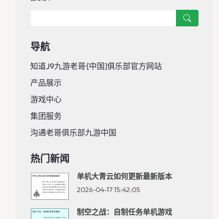
导航
知道j9九游老哥·[中国]俱乐部官方网站
产品展示
游戏中心
集团服务
沟通老哥俱乐部九游中国
热门新闻
单机大青云如何更新最新版本
2026-04-17 15:42:05
制空之战：自制任务单机游戏