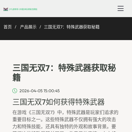
首页
产品展示
三国无双7：特殊武器获取秘籍
三国无双7：特殊武器获取秘
籍
2026-04-05 15:00:45
三国无双7如何获得特殊武器
在游戏《三国无双7》中，特殊武器是玩家们追求的
重要目标之一。这些特殊武器不仅拥有强大的攻击
力和特殊技能，还具有独特的外观和故事背景。要