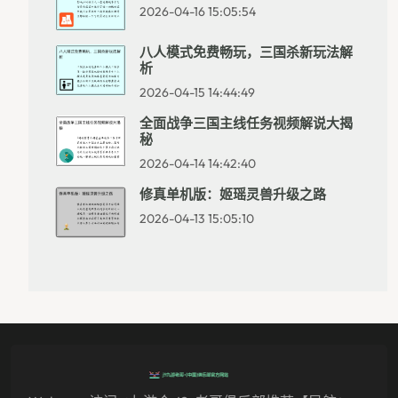
2026-04-16 15:05:54
八人模式免费畅玩，三国杀新玩法解
析
2026-04-15 14:44:49
全面战争三国主线任务视频解说大揭
秘
2026-04-14 14:42:40
修真单机版：姬瑶灵兽升级之路
2026-04-13 15:05:10