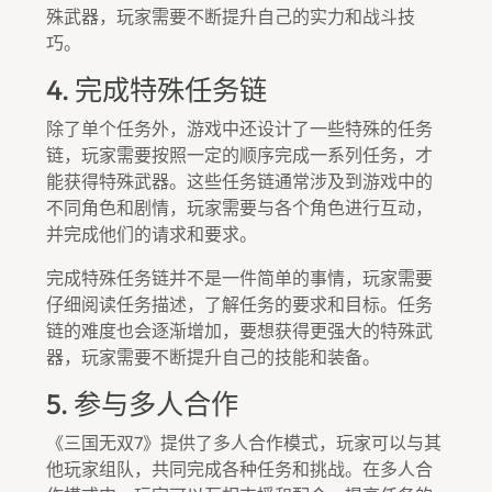
殊武器，玩家需要不断提升自己的实力和战斗技
巧。
4. 完成特殊任务链
除了单个任务外，游戏中还设计了一些特殊的任务
链，玩家需要按照一定的顺序完成一系列任务，才
能获得特殊武器。这些任务链通常涉及到游戏中的
不同角色和剧情，玩家需要与各个角色进行互动，
并完成他们的请求和要求。
完成特殊任务链并不是一件简单的事情，玩家需要
仔细阅读任务描述，了解任务的要求和目标。任务
链的难度也会逐渐增加，要想获得更强大的特殊武
器，玩家需要不断提升自己的技能和装备。
5. 参与多人合作
《三国无双7》提供了多人合作模式，玩家可以与其
他玩家组队，共同完成各种任务和挑战。在多人合