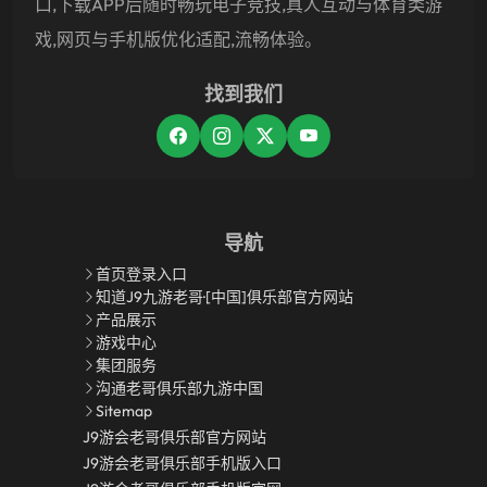
口,下载APP后随时畅玩电子竞技,真人互动与体育类游
戏,网页与手机版优化适配,流畅体验。
找到我们
导航
首页登录入口
知道j9九游老哥·[中国]俱乐部官方网站
产品展示
游戏中心
集团服务
沟通老哥俱乐部九游中国
Sitemap
J9游会老哥俱乐部官方网站
J9游会老哥俱乐部手机版入口