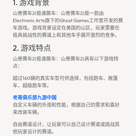
1. 游戏背景
山脊赛车2(极速飙车：山脊赛车2)是一款由
Electronic Arts旗下的Ghost Games工作室开发的赛
车游戏。游戏背景设定在美国的山区，玩家需要在
极具挑战性的赛道上和其他车手展开激烈的竞争。
2. 游戏特点
山脊赛车2(极速飙车：山脊赛车2)具有以下游戏特
点：
超过160辆的真实车型可供选择，包括跑车、敞篷
车、超级跑车等。
老哥俱乐部九游中国
自定义车辆的外观和性能，根据自己的需求和喜好
来改装车辆。
自由赛道设计，让玩家可以自己设计赛道或挑战其
他玩家设计的赛道。