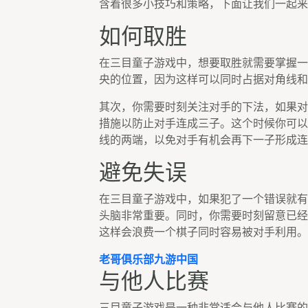
含着很多小技巧和策略，下面让我们一起来
如何取胜
在三目童子游戏中，想要取胜就需要掌握一
央的位置，因为这样可以同时占据对角线和
其次，你需要时刻关注对手的下法，如果对
措施以防止对手连成三子。这个时候你可以
线的两端，以免对手有机会再下一子形成连
避免失误
在三目童子游戏中，如果犯了一个错误就有
头脑非常重要。同时，你需要时刻留意已经
这样会浪费一个棋子同时容易被对手利用。
老哥俱乐部九游中国
与他人比赛
三目童子游戏是一种非常适合与他人比赛的