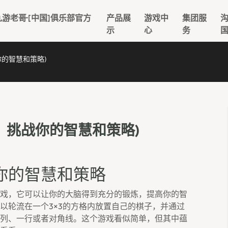
九游老哥·[中国]俱乐部官方
产品展
游戏中
集团服
示
心
务
的智慧和策略)
：挑战你的智慧和策略)
你的智慧和策略
戏，它可以让你的大脑得到充分的锻炼，提高你的智
以轮流在一个3×3的方格内放置自己的棋子，并通过
列、一行或者对角线。这个游戏看似简单，但其中蕴