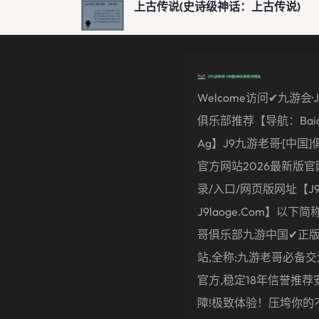
上古传说(史诗级神话：上古传说)
Welcome访问✔九游会·
俱乐部推荐【导航：bai
Ag】j9九游老哥·[中国
官方网站2026最新版官
录/入口/网页版网址【j9
J9laoge.com】以下
哥俱乐部九游中国✔正
站,全称:九游老哥必备
官方,稳定18年信誉推荐
障!极致体验！压垮你的