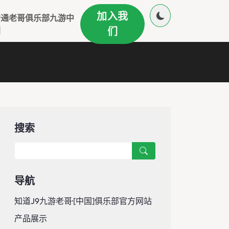
加入我
沟通老哥俱乐部九游中
国
们
搜索
导航
知道j9九游老哥·[中国]俱乐部官方网站
产品展示