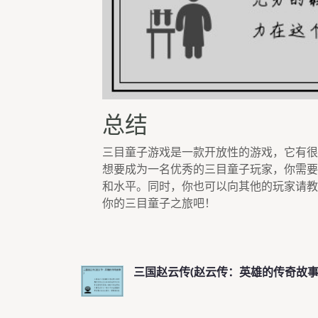
总结
三目童子游戏是一款开放性的游戏，它有很
想要成为一名优秀的三目童子玩家，你需要
和水平。同时，你也可以向其他的玩家请教
你的三目童子之旅吧！
三国赵云传(赵云传：英雄的传奇故事