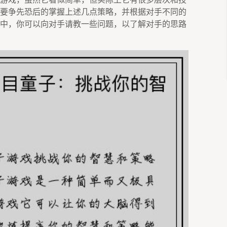
要争先恐后的掌握上述几点策略，并根据对手不同的
中，你可以向对手请教一些问题，以了解对手的思路