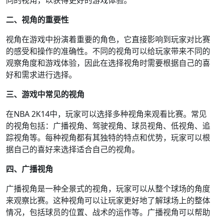
同的视角，以获得更好的游戏体验。
二、视角的重要性
视角在游戏中扮演着重要的角色，它直接影响到玩家对比赛
的感受和操作的准确性。不同的视角可以给玩家带来不同的
观察角度和游戏体验，因此在选择视角时需要根据自己的喜
好和需求进行选择。
三、游戏中常见的视角
在NBA 2K14中，玩家可以选择多种视角来观看比赛。常见
的视角包括：广播视角、驾驶视角、球员视角、低视角、追
踪视角等。每种视角都有其独特的特点和优势，玩家可以根
据自己的喜好来选择适合自己的视角。
四、广播视角
广播视角是一种全景式的视角，玩家可以从整个球场的角度
来观察比赛。这种视角可以让玩家更好地了解球场上的整体
情况，包括球员的位置、战术的运作等。广播视角可以帮助