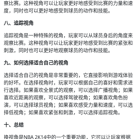
察比赛。这种视角可以让玩家更好地感受到比赛的力量和速
度，同时也可以更好地感受到球员的动作和技能。
八、追踪视角
追踪视角是一种特殊的视角，玩家可以从球员身后的角度来
观察比赛。这种视角可以让玩家更好地感受到比赛的紧张和
刺激，同时也可以更好地观察球员的动作和技能。
九、如何选择适合自己的视角
选择适合自己的视角是非常重要的，它直接影响到游戏体验
的好坏。在选择视角时，玩家可以根据自己的喜好和需求进
行选择。如果喜欢全景式的观察，可以选择广播视角；如果
喜欢近距离的观察，可以选择驾驶视角；如果喜欢角色扮
演，可以选择球员视角；如果喜欢感受力量和速度，可以选
择低视角；如果喜欢紧张和刺激，可以选择追踪视角。
十、总结
换视角是NBA 2K14中的一个重要功能，它可以让玩家根据